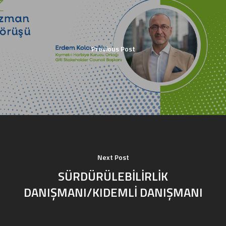
Previous Post
Next Post
SÜRDÜRÜLEBİLİRLİK
DANIŞMANI/KIDEMLİ DANIŞMANI